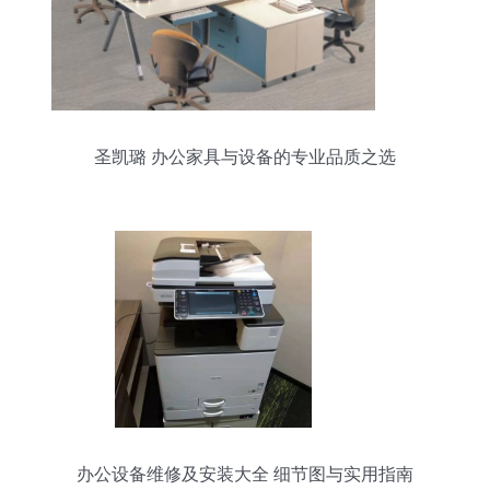
圣凯璐 办公家具与设备的专业品质之选
办公设备维修及安装大全 细节图与实用指南