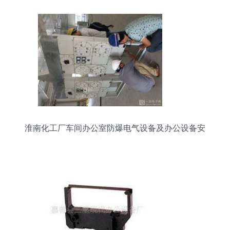
淮南化工厂车间办公室防爆电气设备及办公设备安
装与管理标准