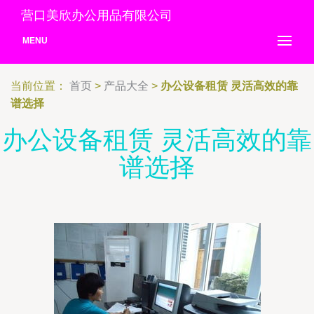
营口美欣办公用品有限公司
MENU
当前位置：
首页
>
产品大全
>
办公设备租赁 灵活高效的靠
谱选择
办公设备租赁 灵活高效的靠
谱选择