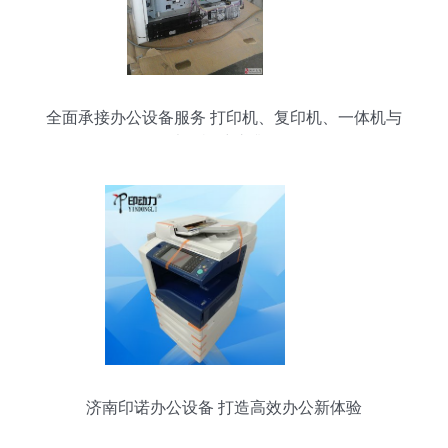
全面承接办公设备服务 打印机、复印机、一体机与
碎纸机维护升级
济南印诺办公设备 打造高效办公新体验