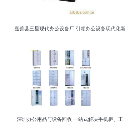
嘉善县三星现代办公设备厂 引领办公设备现代化新
潮流
深圳办公用品与设备回收 一站式解决手机柜、工
厂、餐厅及办公设备回收