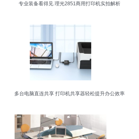
专业装备看得见 理光2851商用打印机实拍解析
——深圳市宝安区沙井新科办公设备经营部倾情呈
现
多台电脑直连共享 打印机共享器轻松提升办公效率