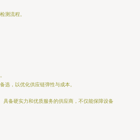
检测流程。
。
备选，以优化供应链弹性与成本。
州、具备硬实力和优质服务的供应商，不仅能保障设备