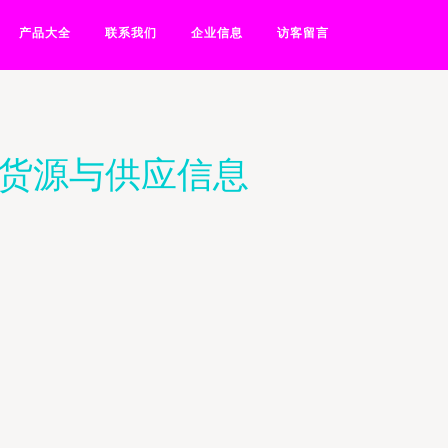
产品大全
联系我们
企业信息
访客留言
家货源与供应信息