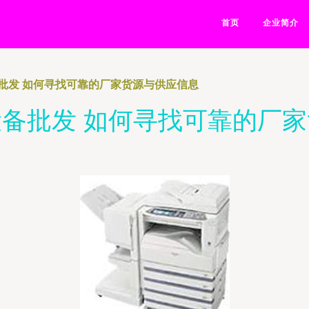
首页
企业简介
批发 如何寻找可靠的厂家货源与供应信息
备批发 如何寻找可靠的厂