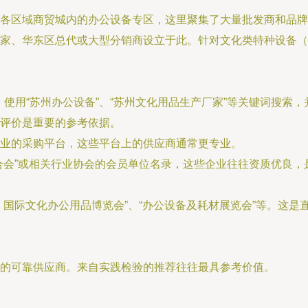
各区域商贸城内的办公设备专区，这里聚集了大量批发商和品牌
家、华东区总代或大型分销商设立于此。针对文化类特种设备（
上，使用“苏州办公设备”、“苏州文化用品生产厂家”等关键词搜索，
评价是重要的参考依据。
业的采购平台，这些平台上的供应商通常更专业。
合会”或相关行业协会的会员单位名录，这些企业往往资质优良，
）国际文化办公用品博览会”、“办公设备及耗材展览会”等。这
的可靠供应商。来自实践检验的推荐往往最具参考价值。