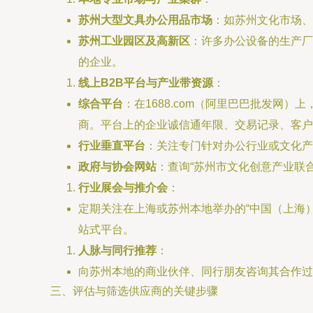
苏州大型文具办公用品市场
：如苏州文化市场、
苏州工业园区及高新区
：许多办公设备的生产厂
的企业。
线上B2B平台与产业带资源
：
综合平台
：在1688.com（阿里巴巴批发网）
商。平台上的企业诚信通年限、交易记录、客户
行业垂直平台
：关注专门针对办公行业或文化产
政府与协会网站
：查询“苏州市文化创意产业联
行业展会与推介会
：
定期关注在上海或苏州本地举办的“中国（上海
站式平台。
人脉与同行推荐
：
向苏州本地的商业伙伴、同行朋友咨询其合作过
三、评估与筛选供应商的关键步骤