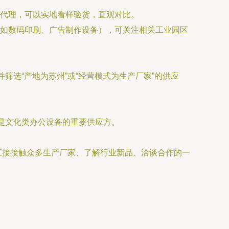
代理，可以实地看样验货，直观对比。
如数码印刷、广告制作设备），可关注相关工业园区
并筛选“产地为苏州”或“经营模式为生产厂家”的供应
是文化类办公设备的重要供应方。
是直接接触众多生产厂家、了解行业新品、洽谈合作的一