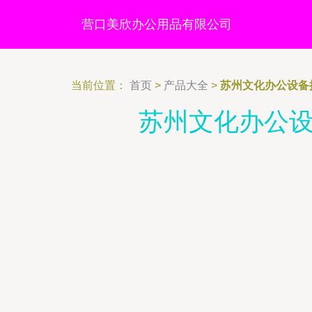
营口美欣办公用品有限公司
当前位置：
首页
>
产品大全
>
苏州文化办公设备
苏州文化办公设