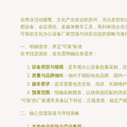
在商业活动频繁、文化产业发达的苏州，无论是初创
图设备、会议系统、多媒体教学工具，再到体现企业
可靠的文化办公设备厂家货源与供应信息的策略与途
一、明确需求，界定“可靠”标准
在寻找货源前，首先需明确自身需求：
设备类型与规模
：是常规办公设备批量采购，还
质量与品牌倾向
：倾向于国际知名品牌、国内一
服务要求
：是否需要包含安装、培训、长期维护
预算范围
：明确采购预算，以便筛选匹配的供应
“可靠”的厂家通常具备以下特征：正规资质、稳定产
二、核心货源渠道与寻找策略
本地专业市场与产业集群
：