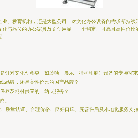
企业、教育机构，还是大型公司，对文化办公设备的需求都持续
文化与品位的办公家具及文创用品，一个稳定、可靠且高性价比
径。
是针对文化创意类（如装帧、展示、特种印刷）设备的专项需求
线品牌，还是高性价比的国产品牌？
保养及耗材供应的一站式服务？
商。
能、质量认证、合理价格、良好口碑、完善售后及本地化服务支