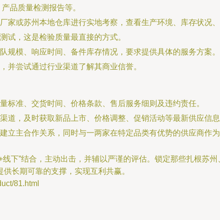
、产品质量检测报告等。
厂家或苏州本地仓库进行实地考察，查看生产环境、库存状况、
测试，这是检验质量最直接的方式。
队规模、响应时间、备件库存情况，要求提供具体的服务方案。
，并尝试通过行业渠道了解其商业信誉。
量标准、交货时间、价格条款、售后服务细则及违约责任。
渠道，及时获取新品上市、价格调整、促销活动等最新供应信息
建立主合作关系，同时与一两家在特定品类有优势的供应商作为
+线下”结合，主动出击，并辅以严谨的评估。锁定那些扎根苏
提供长期可靠的支撑，实现互利共赢。
t/81.html