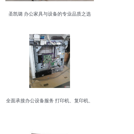
圣凯璐 办公家具与设备的专业品质之选
全面承接办公设备服务 打印机、复印机、
一体机与碎纸机维护升级