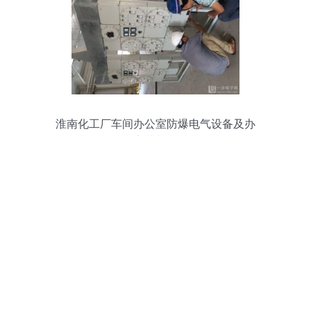
淮南化工厂车间办公室防爆电气设备及办
公设备安装与管理标准