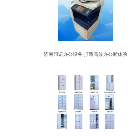
济南印诺办公设备 打造高效办公新体验