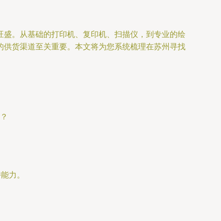
旺盛。从基础的打印机、复印机、扫描仪，到专业的绘
的供货渠道至关重要。本文将为您系统梳理在苏州寻找
？
持能力。