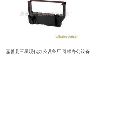
嘉善县三星现代办公设备厂 引领办公设备
现代化新潮流